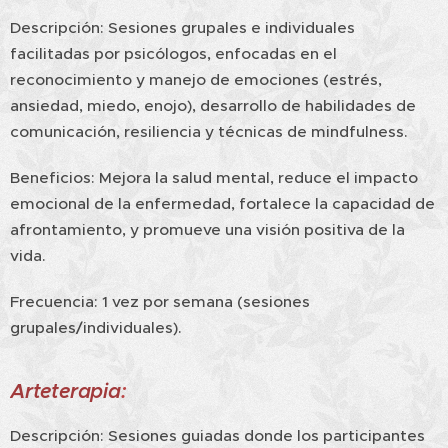
Descripción: Sesiones grupales e individuales
facilitadas por psicólogos, enfocadas en el
reconocimiento y manejo de emociones (estrés,
ansiedad, miedo, enojo), desarrollo de habilidades de
comunicación, resiliencia y técnicas de mindfulness.
Beneficios: Mejora la salud mental, reduce el impacto
emocional de la enfermedad, fortalece la capacidad de
afrontamiento, y promueve una visión positiva de la
vida.
Frecuencia: 1 vez por semana (sesiones
grupales/individuales).
Arteterapia
:
Descripción: Sesiones guiadas donde los participantes