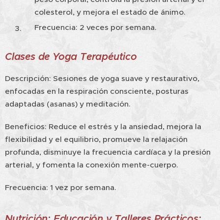
colesterol, y mejora el estado de ánimo.
Frecuencia: 2 veces por semana.
Clases de Yoga Terapéutico
Descripción: Sesiones de yoga suave y restaurativo,
enfocadas en la respiración consciente, posturas
adaptadas (asanas) y meditación.
Beneficios: Reduce el estrés y la ansiedad, mejora la
flexibilidad y el equilibrio, promueve la relajación
profunda, disminuye la frecuencia cardíaca y la presión
arterial, y fomenta la conexión mente-cuerpo.
Frecuencia: 1 vez por semana.
Nutrición: Educación y Talleres Prácticos: