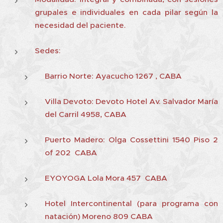
grupales e individuales en cada pilar según la
necesidad del paciente.
Sedes:
Barrio Norte: Ayacucho 1267 , CABA
Villa Devoto: Devoto Hotel Av. Salvador María
del Carril 4958, CABA
Puerto Madero: Olga Cossettini 1540 Piso 2
of 202 CABA
EYOYOGA Lola Mora 457 CABA
Hotel Intercontinental (para programa con
natación) Moreno 809 CABA