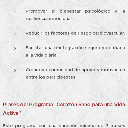
Promover el bienestar psicológico y la
resiliencia emocional.
Reducir los factores de riesgo cardiovascular.
Facilitar una reintegración segura y confiada
a la vida diaria.
Crear una comunidad de apoyo y motivación
entre los participantes.
Pilares del Programa "Corazón Sano para una Vida
Activa"
Este programa con una duración mínima de 3 meses