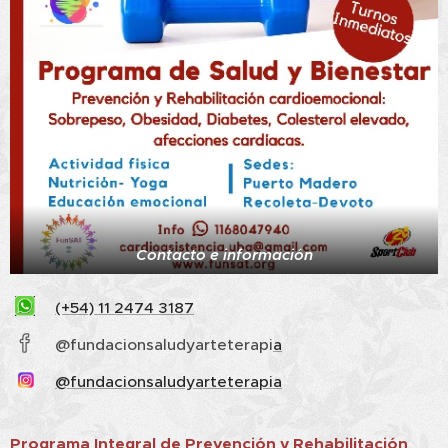
Contacto e información
(+54) 11 2474 3187
@fundacionsaludyarteterapi
a
@fundacionsaludyarteterapia
Programa Integral de Prevención y Rehabilitación