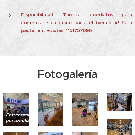
Disponibilidad: Turnos inmediatos para
comenzar su camino hacia el bienestar! Para
pactar entrevistas 1151757696
Fotogalería
Entrenamiento
personalizado