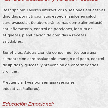
Descripción: Talleres interactivos y sesiones educativas
dirigidas por nutricionistas especializados en salud
cardiovascular. Se abordarán temas como alimentación
antiinflamatoria, control de porciones, lectura de
etiquetas, planificación de comidas y recetas
saludables.
Beneficios: Adquisición de conocimientos para una
alimentación cardiosaludable, manejo del peso, control
de lípidos y glucosa, y prevención de enfermedades
crónicas.
Frecuencia: 1 vez por semana (sesiones
educativas/talleres).
Educación Emocional: