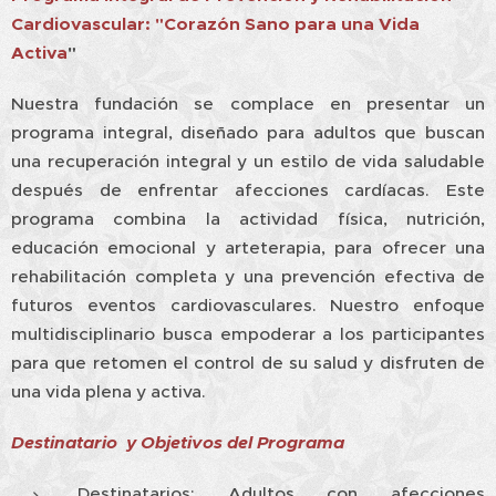
Cardiovascular: "Corazón Sano para una Vida
Activa
"
Nuestra fundación se complace en presentar un
programa integral, diseñado para adultos que buscan
una recuperación integral y un estilo de vida saludable
después de enfrentar afecciones cardíacas. Este
programa combina la actividad física, nutrición,
educación emocional y arteterapia, para ofrecer una
rehabilitación completa y una prevención efectiva de
futuros eventos cardiovasculares. Nuestro enfoque
multidisciplinario busca empoderar a los participantes
para que retomen el control de su salud y disfruten de
una vida plena y activa.
Destinatario y Objetivos del Programa
Destinatarios: Adultos con afecciones