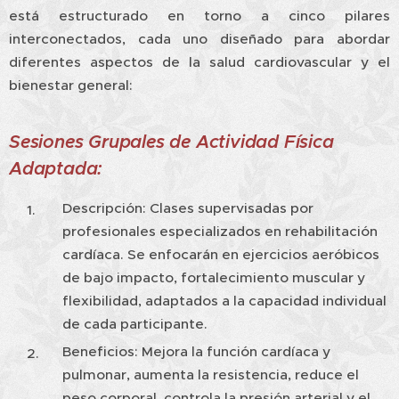
está estructurado en torno a cinco pilares
interconectados, cada uno diseñado para abordar
diferentes aspectos de la salud cardiovascular y el
bienestar general:
Sesiones Grupales de Actividad Física
Adaptada:
Descripción: Clases supervisadas por
profesionales especializados en rehabilitación
cardíaca. Se enfocarán en ejercicios aeróbicos
de bajo impacto, fortalecimiento muscular y
flexibilidad, adaptados a la capacidad individual
de cada participante.
Beneficios: Mejora la función cardíaca y
pulmonar, aumenta la resistencia, reduce el
peso corporal, controla la presión arterial y el