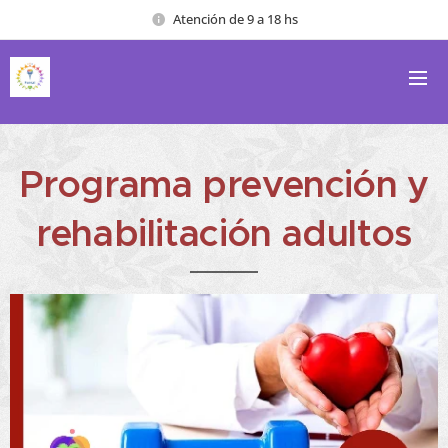
Atención de 9 a 18 hs
Programa prevención y
rehabilitación adultos