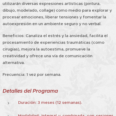
utilizarán diversas expresiones artísticas (pintura,
dibujo, modelado, collage) como medio para explorar y
procesar emociones, liberar tensiones y fomentar la
autoexpresión en un ambiente seguro y no verbal.
Beneficios: Canaliza el estrés y la ansiedad, facilita el
procesamiento de experiencias traumáticas (como
cirugías), mejora la autoestima, promueve la
creatividad y ofrece una vía de comunicación
alternativa.
Frecuencia: 1 vez por semana.
Detalles del Programa
Duración: 3 meses (12 semanas).
Modalidad: Integral y combinada, con sesiones