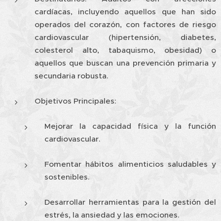
cardíacas, incluyendo aquellos que han sido
operados del corazón, con factores de riesgo
cardiovascular (hipertensión, diabetes,
colesterol alto, tabaquismo, obesidad) o
aquellos que buscan una prevención primaria y
secundaria robusta.
Objetivos Principales:
Mejorar la capacidad física y la función
cardiovascular.
Fomentar hábitos alimenticios saludables y
sostenibles.
Desarrollar herramientas para la gestión del
estrés, la ansiedad y las emociones.